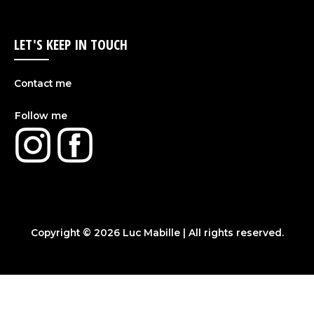
LET'S KEEP IN TOUCH
Contact me
Follow me
Copyright © 2026
Luc Mabille
| All rights reserved.