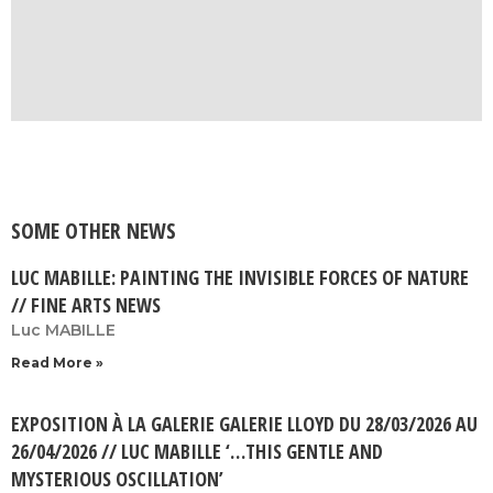
SOME OTHER NEWS
LUC MABILLE: PAINTING THE INVISIBLE FORCES OF NATURE
// FINE ARTS NEWS
Luc MABILLE
Read More »
EXPOSITION À LA GALERIE GALERIE LLOYD DU 28/03/2026 AU
26/04/2026 // LUC MABILLE ‘…THIS GENTLE AND
MYSTERIOUS OSCILLATION’