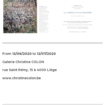
From
12/06/2020
to
12/07/2020
Galerie Christine COLON
rue Saint Rémy, 15 à 4000 Liège
www.christinecolon.be