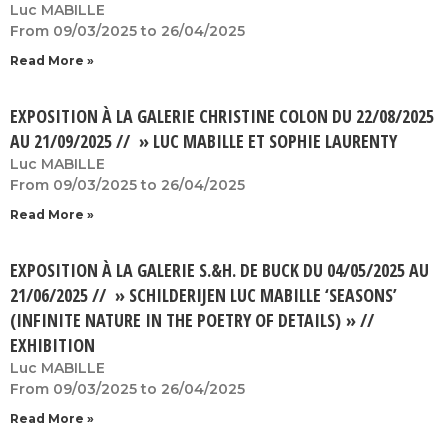
Luc MABILLE
From 09/03/2025 to 26/04/2025
Read More »
EXPOSITION À LA GALERIE CHRISTINE COLON DU 22/08/2025
AU 21/09/2025 // » LUC MABILLE ET SOPHIE LAURENTY
Luc MABILLE
From 09/03/2025 to 26/04/2025
Read More »
EXPOSITION À LA GALERIE S.&H. DE BUCK DU 04/05/2025 AU
21/06/2025 // » SCHILDERIJEN LUC MABILLE ‘SEASONS’
(INFINITE NATURE IN THE POETRY OF DETAILS) » //
EXHIBITION
Luc MABILLE
From 09/03/2025 to 26/04/2025
Read More »