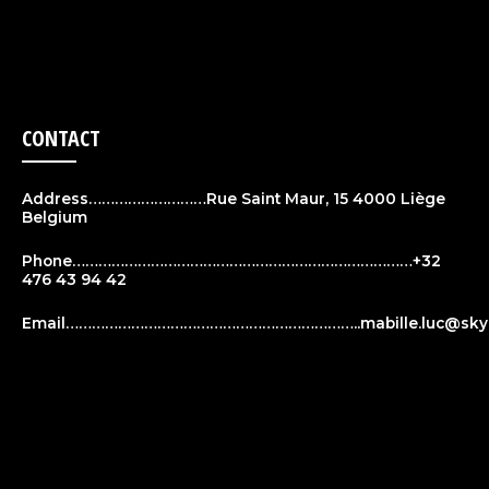
CONTACT
Address………………………Rue Saint Maur, 15 4000 Liège
Belgium
Phone……………………………………………………………………+32
476 43 94 42
Email…………………………………………………………..
mabille.luc@sky