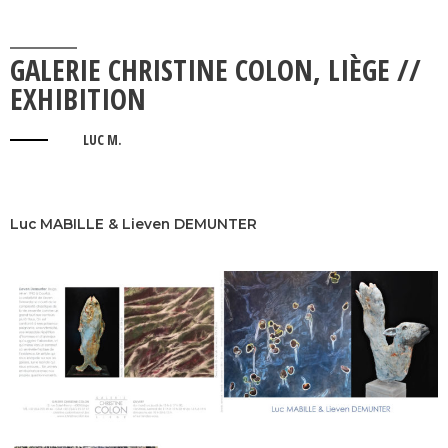
GALERIE CHRISTINE COLON, LIÈGE //
EXHIBITION
LUC M.
Luc MABILLE & Lieven DEMUNTER