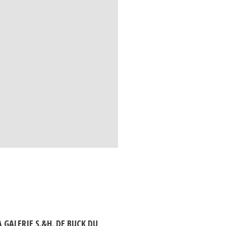
 GALERIE S.&H. DE BUCK DU