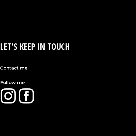
LET'S KEEP IN TOUCH
Contact me
Follow me