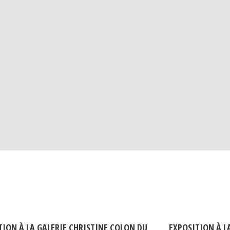
TION À LA GALERIE CHRISTINE COLON DU
EXPOSITION À LA