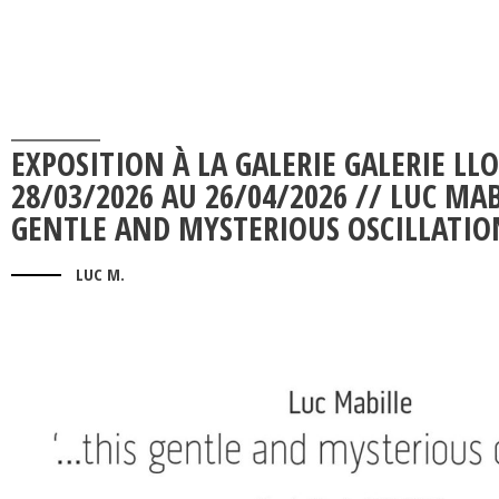
EXPOSITION À LA GALERIE GALERIE LL
28/03/2026 AU 26/04/2026 // LUC MA
GENTLE AND MYSTERIOUS OSCILLATIO
LUC M.