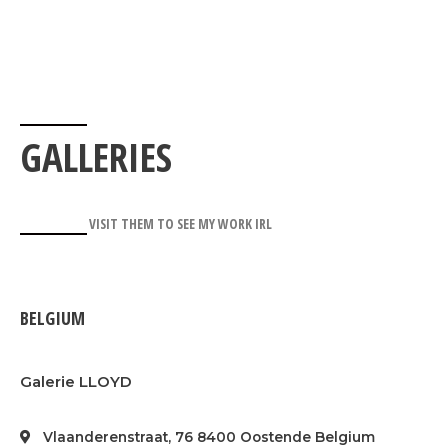
GALLERIES
VISIT THEM TO SEE MY WORK IRL
BELGIUM
Galerie LLOYD
Vlaanderenstraat, 76 8400 Oostende Belgium