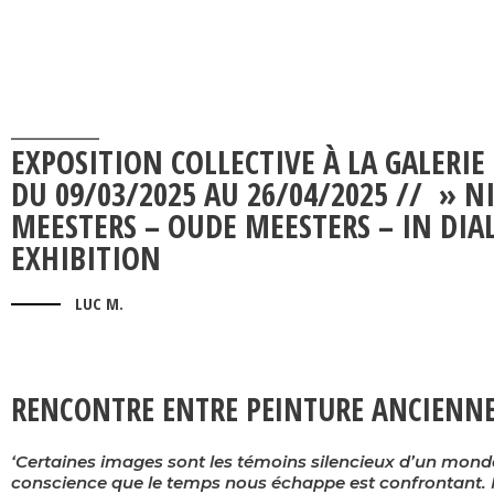
EXPOSITION COLLECTIVE À LA GALERIE
DU 09/03/2025 AU 26/04/2025 // » 
MEESTERS – OUDE MEESTERS – IN DIA
EXHIBITION
LUC M.
RENCONTRE ENTRE PEINTURE ANCIENNE
‘Certaines images sont les témoins silencieux d’un monde
conscience que le temps nous échappe est confrontant. M