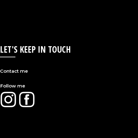
LET'S KEEP IN TOUCH
Contact me
Follow me