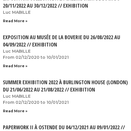
20/11/2022 AU 30/12/2022 // EXHIBITION
Luc MABILLE
Read More »
EXPOSITION AU MUSÉE DE LA BOVERIE DU 26/08/2022 AU
04/09/2022 // EXHIBITION
Luc MABILLE
From 02/12/2020 to 10/01/2021
Read More »
SUMMER EXHIBITION 2022 À BURLINGTON HOUSE (LONDON)
DU 21/06/2022 AU 21/08/2022 // EXHIBITION
Luc MABILLE
From 02/12/2020 to 10/01/2021
Read More »
PAPERWORK II À OSTENDE DU 04/12/2021 AU 09/01/2022 //