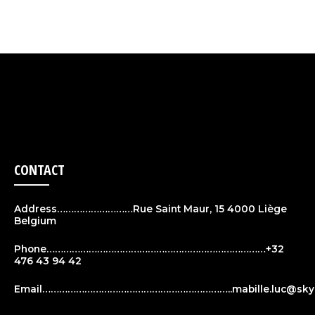
CONTACT
Address………………………Rue Saint Maur, 15 4000 Liège
Belgium
Phone……………………………………………………………………+32
476 43 94 42
Email…………………………………………………………..
mabille.luc@sky