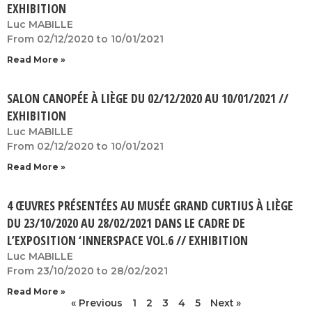
EXHIBITION
Luc MABILLE
From 02/12/2020 to 10/01/2021
Read More »
SALON CANOPÉE À LIÈGE DU 02/12/2020 AU 10/01/2021 //
EXHIBITION
Luc MABILLE
From 02/12/2020 to 10/01/2021
Read More »
4 ŒUVRES PRÉSENTÉES AU MUSÉE GRAND CURTIUS À LIÈGE
DU 23/10/2020 AU 28/02/2021 DANS LE CADRE DE
L’EXPOSITION ‘INNERSPACE VOL.6 // EXHIBITION
Luc MABILLE
From 23/10/2020 to 28/02/2021
Read More »
« Previous
1
2
3
4
5
Next »