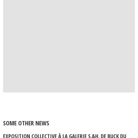
SOME OTHER NEWS
EXPOSITION COLLECTIVE À LA GALERIE S.&H. DE BUCK DU