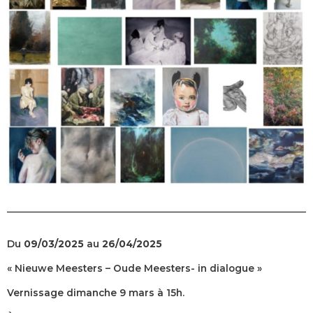
Du
09/03/2025
au
26/04/2025
« Nieuwe Meesters – Oude Meesters- in dialogue »
Vernissage dimanche 9 mars à 15h.