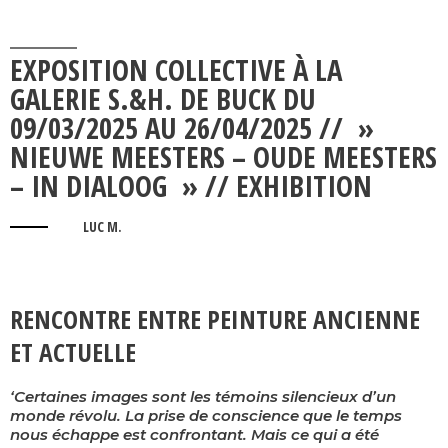
EXPOSITION COLLECTIVE À LA
GALERIE S.&H. DE BUCK DU
09/03/2025 AU 26/04/2025 // »
NIEUWE MEESTERS – OUDE MEESTERS
– IN DIALOOG » // EXHIBITION
LUC M.
RENCONTRE ENTRE PEINTURE ANCIENNE
ET ACTUELLE
‘Certaines images sont les témoins silencieux d’un
monde révolu. La prise de conscience que le temps
nous échappe est confrontant. Mais ce qui a été