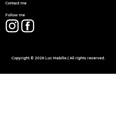
Contact me
Follow me
Copyright © 2026
Luc Mabille
| All rights reserved.