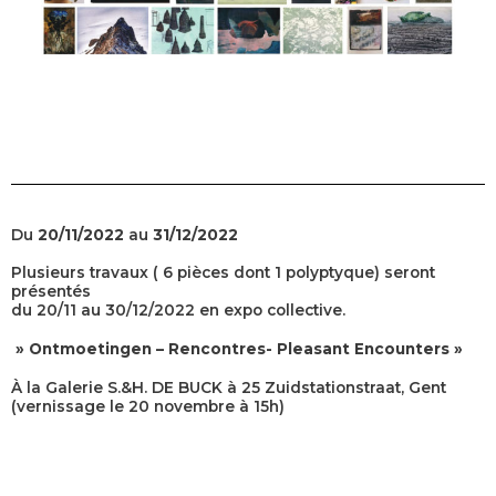
Du
20/11/2022
au
31/12/2022
Plusieurs travaux ( 6 pièces dont 1 polyptyque) seront
présentés
du 20/11 au 30/12/2022 en expo collective.
» Ontmoetingen – Rencontres- Pleasant Encounters »
À la Galerie S.&H. DE BUCK à 25 Zuidstationstraat, Gent
(vernissage le 20 novembre à 15h)