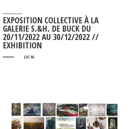
EXPOSITION COLLECTIVE À LA
GALERIE S.&H. DE BUCK DU
20/11/2022 AU 30/12/2022 //
EXHIBITION
LUC M.