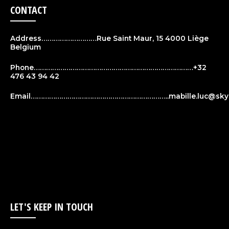
CONTACT
Address………………………Rue Saint Maur, 15 4000 Liège
Belgium
Phone……………………………………………………………………+32
476 43 94 42
Email…………………………………………………………..
mabille.luc@sky
LET'S KEEP IN TOUCH